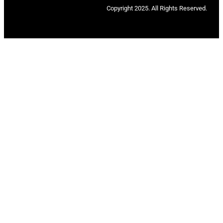
Copyright 2025. All Rights Reserved.