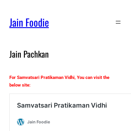
Jain Foodie
Jain Pachkan
For Samvatsari Pratikaman Vidhi, You can visit the
below site: